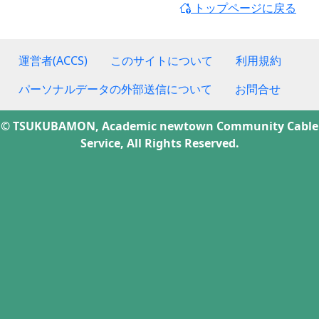
トップページに戻る
運営者(ACCS)
このサイトについて
利用規約
パーソナルデータの外部送信について
お問合せ
© TSUKUBAMON, Academic newtown Community Cable
Service, All Rights Reserved.