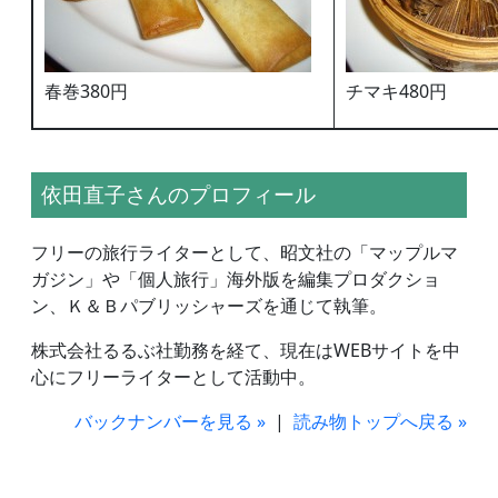
春巻380円
チマキ480円
依田直子さんのプロフィール
フリーの旅行ライターとして、昭文社の「マップルマ
ガジン」や「個人旅行」海外版を編集プロダクショ
ン、Ｋ＆Ｂパブリッシャーズを通じて執筆。
株式会社るるぶ社勤務を経て、現在はWEBサイトを中
心にフリーライターとして活動中。
バックナンバーを見る »
|
読み物トップへ戻る »