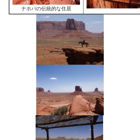
ナホバの伝統的な住居