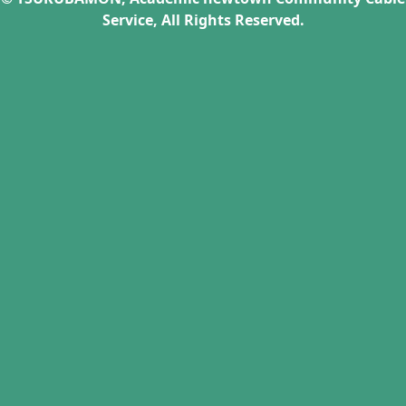
Service, All Rights Reserved.