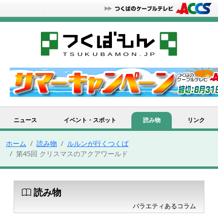
ニュース
イベント・スポット
読み物
リンク
ホーム
読み物
ルルンが行くつくば
第45回 クリスマスのアクアワールド
読み物
バラエティあるコラム