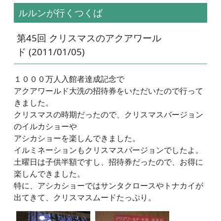
ルルンが行くつくば
第45回 クリスマスのアクアワール
ド (2011/01/05)
１０００万人入館者達成記念で
アクアワールド大洗の招待券をいただいたので行って
きました。
クリスマスの時期だったので、クリスマスバージョン
のイルカショーや
アシカショーを楽しんできました。
イルミネーションもクリスマスバージョンでしたよ。
土曜日は子供半額ですし、招待券だったので、お得に
楽しんできました。
特に、アシカショーではサンタクロースやトナカイが
出てきて、クリスマスムードたっぷり。