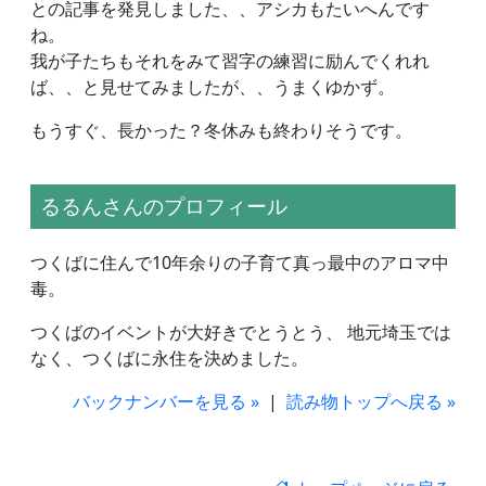
との記事を発見しました、、アシカもたいへんです
ね。
我が子たちもそれをみて習字の練習に励んでくれれ
ば、、と見せてみましたが、、うまくゆかず。
もうすぐ、長かった？冬休みも終わりそうです。
るるんさんのプロフィール
つくばに住んで10年余りの子育て真っ最中のアロマ中
毒。
つくばのイベントが大好きでとうとう、 地元埼玉では
なく、つくばに永住を決めました。
バックナンバーを見る »
|
読み物トップへ戻る »