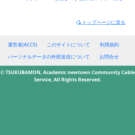
トップページに戻る
運営者(ACCS)
このサイトについて
利用規約
パーソナルデータの外部送信について
お問合せ
© TSUKUBAMON, Academic newtown Community Cable
Service, All Rights Reserved.