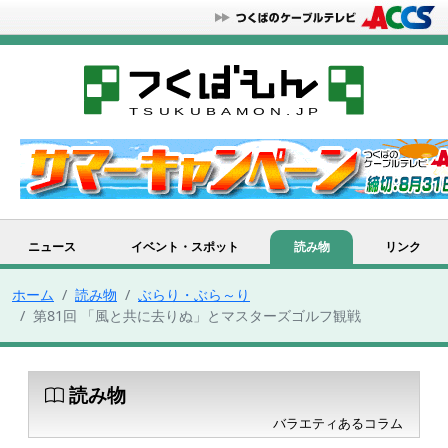
ニュース
イベント・スポット
読み物
リンク
ホーム
読み物
ぶらり・ぶら～り
第81回 「風と共に去りぬ」とマスターズゴルフ観戦
読み物
バラエティあるコラム