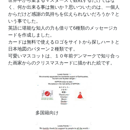
世界中から集まるマスターズで観戦するだけではな
く、何か出来る事は無いか？思いついたのは、一個人
からだけど感謝の気持ちを伝えられないだろうか？と
いう事でした。
英語に堪能な知人の力も借りて6種類のメッセージカ
ードを作成しました。
カードは無料で使えるロゴをサイトから探しハートと
日本地図のパターン２種類です。
可愛いマスコットは、１０年前デンマークで知り合っ
た画家からのクリスマスカードに描かれた絵です。
多国籍向け