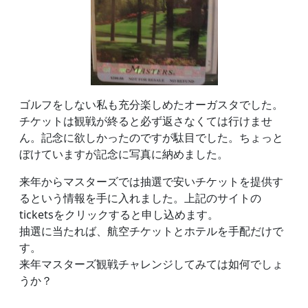
ゴルフをしない私も充分楽しめたオーガスタでした。
チケットは観戦が終ると必ず返さなくては行けませ
ん。記念に欲しかったのですが駄目でした。ちょっと
ぼけていますが記念に写真に納めました。
来年からマスターズでは抽選で安いチケットを提供す
るという情報を手に入れました。上記のサイトの
ticketsをクリックすると申し込めます。
抽選に当たれば、航空チケットとホテルを手配だけで
す。
来年マスターズ観戦チャレンジしてみては如何でしょ
うか？