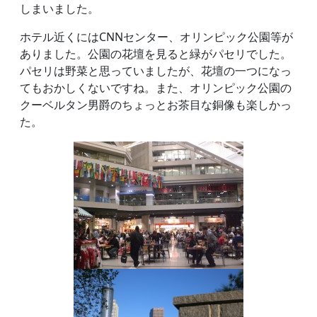
しまいました。
ホテル近くにはCNNセンター、オリンピック公園等が
ありました。公園の花壇を見ると緑がパセリでした。
パセリは野菜と思っていましたが、花壇の一つになっ
てもおかしくないですね。また、オリンピック公園の
クーベルタン男爵のちょっとお茶目な銅像も楽しかっ
た。