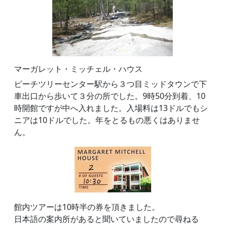
マーガレット・ミッチェル・ハウス
ピーチツリーセンター駅から３つ目ミッドタウンで下
車出口から歩いて３分の所でした。9時50分到着、10
時開館ですが中へ入れました。入場料は13ドルでもシ
ニアは10ドルでした。年をとるもの悪くはありませ
ん。
館内ツアーは10時半の券を頂きました。
日本語の案内所があると聞いていましたので尋ねる