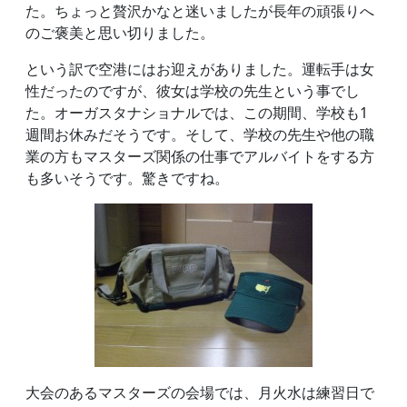
た。ちょっと贅沢かなと迷いましたが長年の頑張りへ
のご褒美と思い切りました。
という訳で空港にはお迎えがありました。運転手は女
性だったのですが、彼女は学校の先生という事でし
た。オーガスタナショナルでは、この期間、学校も1
週間お休みだそうです。そして、学校の先生や他の職
業の方もマスターズ関係の仕事でアルバイトをする方
も多いそうです。驚きですね。
大会のあるマスターズの会場では、月火水は練習日で