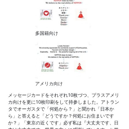
多国籍向け
アメリカ向け
メッセージカードをそれぞれ10枚づつ、プラスアメリ
カ向けを更に10枚印刷をして持参しました。アトラン
タでオーガスタで「何処から？」と聞かれ「日本か
ら」と答えると「どうですか？何処にお住まいです
か？」「東京の近くです」必ず私は『大丈夫です、日