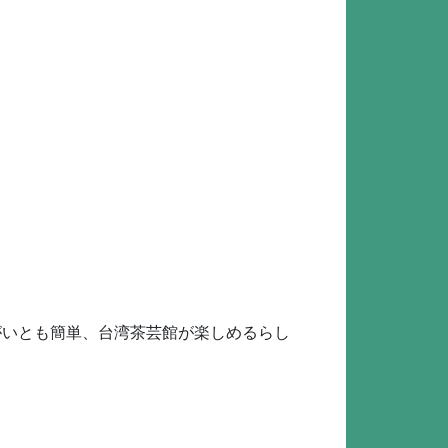
がいとも簡単、台湾茶芸館が楽しめるらし