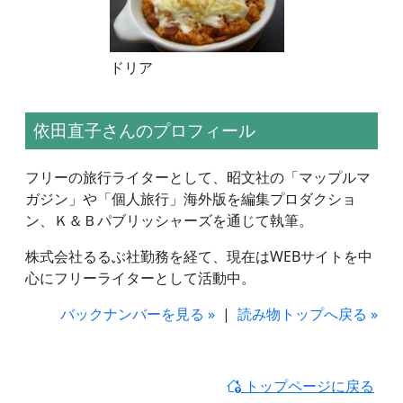
ドリア
依田直子さんのプロフィール
フリーの旅行ライターとして、昭文社の「マップルマ
ガジン」や「個人旅行」海外版を編集プロダクショ
ン、Ｋ＆Ｂパブリッシャーズを通じて執筆。
株式会社るるぶ社勤務を経て、現在はWEBサイトを中
心にフリーライターとして活動中。
バックナンバーを見る »
|
読み物トップへ戻る »
トップページに戻る