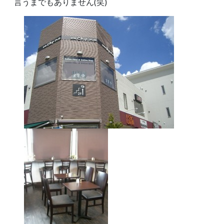
言うまでもありません(笑)