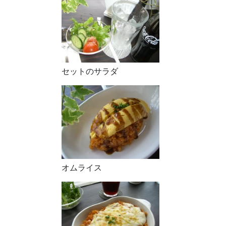
セットのサラダ
オムライス