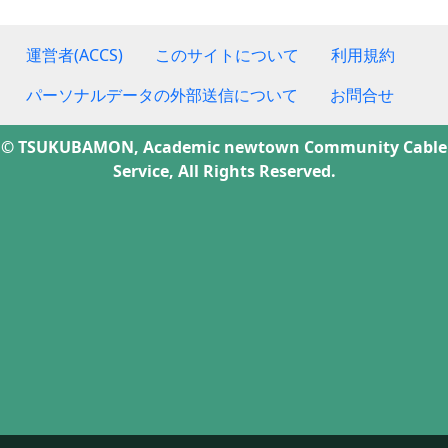
運営者(ACCS)
このサイトについて
利用規約
パーソナルデータの外部送信について
お問合せ
© TSUKUBAMON, Academic newtown Community Cable
Service, All Rights Reserved.