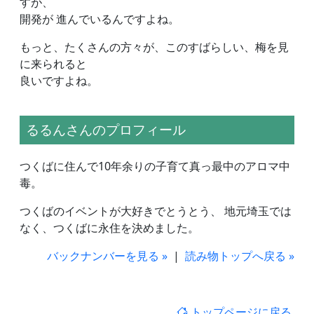
すが、
開発が 進んでいるんですよね。
もっと、たくさんの方々が、このすばらしい、梅を見
に来られると
良いですよね。
るるんさんのプロフィール
つくばに住んで10年余りの子育て真っ最中のアロマ中
毒。
つくばのイベントが大好きでとうとう、 地元埼玉では
なく、つくばに永住を決めました。
バックナンバーを見る »
|
読み物トップへ戻る »
トップページに戻る