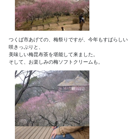
つくば市あげての、梅祭りですが、今年もすばらしい
咲きっぷりと、
美味しい梅昆布茶を堪能して来ました。
そして、お楽しみの梅ソフトクリームも。