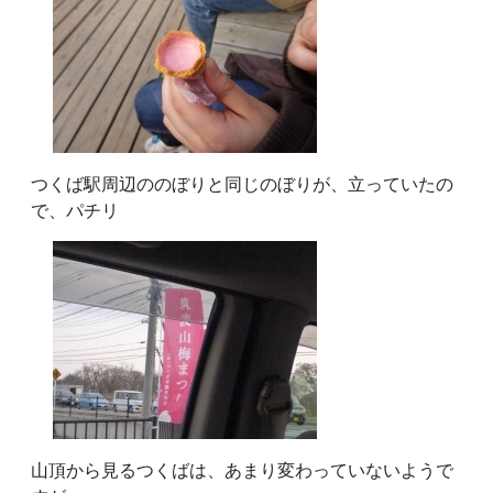
つくば駅周辺ののぼりと同じのぼりが、立っていたの
で、パチリ
山頂から見るつくばは、あまり変わっていないようで