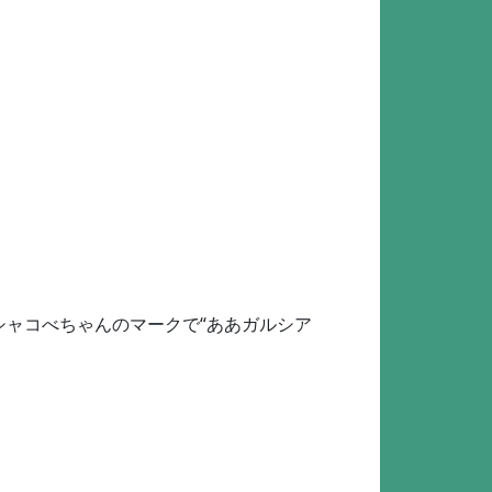
シャコべちゃんのマークで“ああガルシア