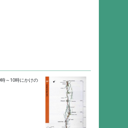
時～10時にかけの