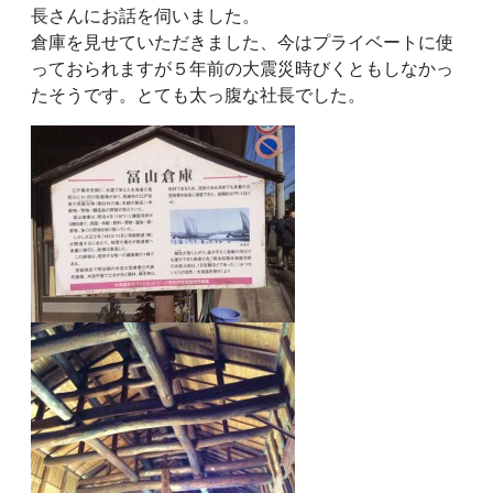
長さんにお話を伺いました。
倉庫を見せていただきました、今はプライベートに使
っておられますが５年前の大震災時びくともしなかっ
たそうです。とても太っ腹な社長でした。