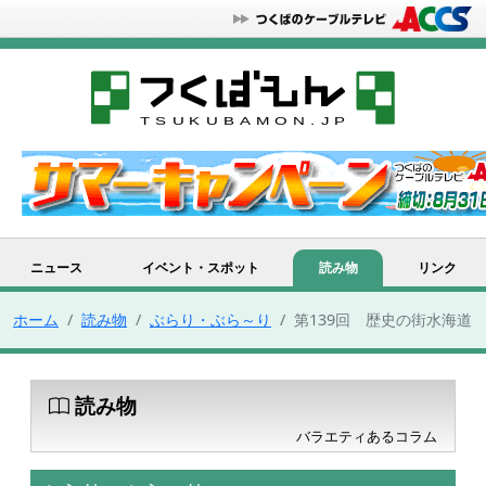
ニュース
イベント・スポット
読み物
リンク
ホーム
読み物
ぶらり・ぶら～り
第139回 歴史の街水海道
読み物
バラエティあるコラム