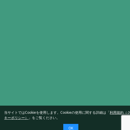
当サイトではCookieを使用します。Cookieの使用に関する詳細は「
利用規約（
キーポリシー）
」をご覧ください。
OK