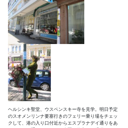
ヘルシンキ聖堂、ウスペンスキー寺を見学。明日予定
のスオメンリンナ要塞行きのフェリー乗り場をチェッ
クして、港の入り口付近からエスプラナデイ通りをあ