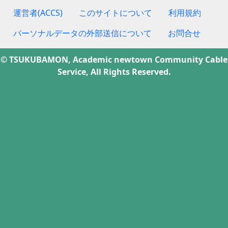
運営者(ACCS)
このサイトについて
利用規約
パーソナルデータの外部送信について
お問合せ
© TSUKUBAMON, Academic newtown Community Cable
Service, All Rights Reserved.