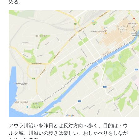
める。
アウラ川沿いを昨日とは反対方向へ歩く、目的はトウ
ルク城。川沿いの歩きは楽しい、おしゃべりをしなが