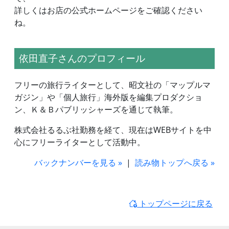
詳しくはお店の公式ホームページをご確認ください
ね。
依田直子さんのプロフィール
フリーの旅行ライターとして、昭文社の「マップルマ
ガジン」や「個人旅行」海外版を編集プロダクショ
ン、Ｋ＆Ｂパブリッシャーズを通じて執筆。
株式会社るるぶ社勤務を経て、現在はWEBサイトを中
心にフリーライターとして活動中。
バックナンバーを見る »
|
読み物トップへ戻る »
トップページに戻る