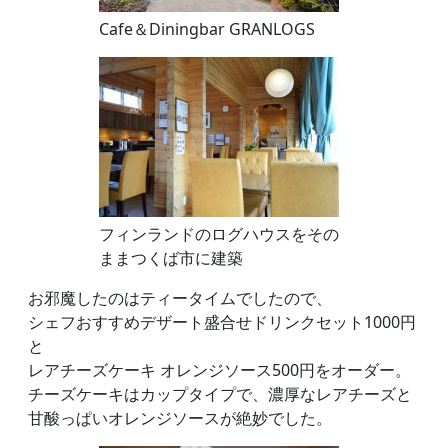
Cafe＆Diningbar GRANLOGS
フィンランドのログハウスをその
ままつくば市に建築
お邪魔したのはティータイムでしたので、
シェフおすすめデザート盛合せドリンクセット1000円
と
レアチーズケーキ オレンジソース500円をオーダー。
チーズケーキはカップタイプで、濃厚なレアチーズと
甘酸っぱいオレンジソースが絶妙でした。