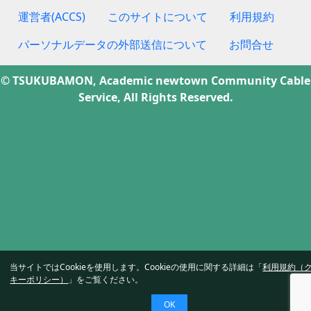
運営者(ACCS)
このサイトについて
利用規約
パーソナルデータの外部送信について
お問合せ
© TSUKUBAMON, Academic newtown Community Cable
Service, All Rights Reserved.
当サイトではCookieを使用します。Cookieの使用に関する詳細は「
利用規約（
キーポリシー）
」をご覧ください。
OK