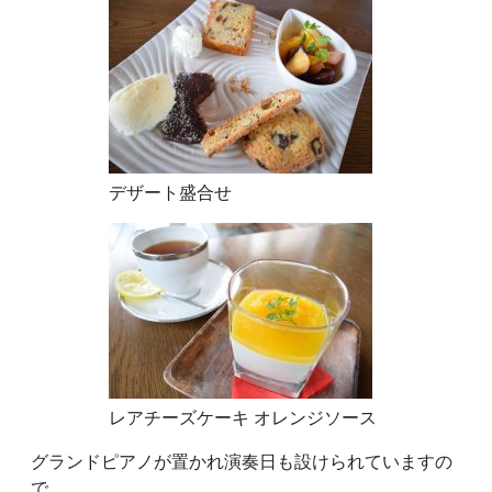
デザート盛合せ
レアチーズケーキ オレンジソース
グランドピアノが置かれ演奏日も設けられていますの
で、