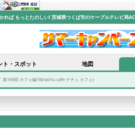
かれば もっとたのしい! 茨城県つくば市のケーブルテレビ局AC
ント・スポット
地図
第169回 カフェ編18(nachu cafe ナチュ カフェ)