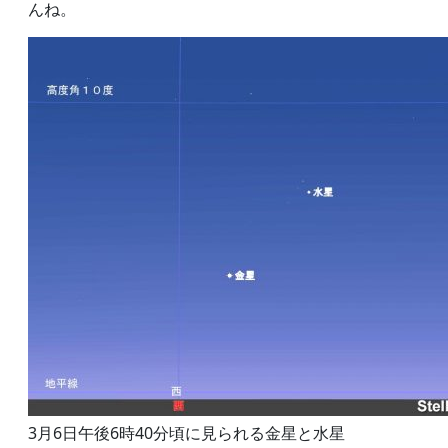
んね。
3月6日午後6時40分頃に見られる金星と水星