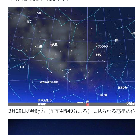
3月20日の明け方（午前4時40分ころ）に見られる惑星の