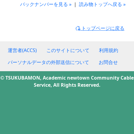
バックナンバーを見る »
|
読み物トップへ戻る »
トップページに戻る
運営者(ACCS)
このサイトについて
利用規約
パーソナルデータの外部送信について
お問合せ
© TSUKUBAMON, Academic newtown Community Cable
Service, All Rights Reserved.