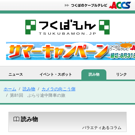
ニュース
イベント・スポット
読み物
リンク
ホーム
読み物
カメラの向こう側
第81回 ぶらり途中降車の旅
読み物
バラエティあるコラム