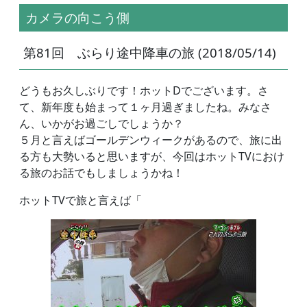
カメラの向こう側
第81回 ぶらり途中降車の旅 (2018/05/14)
どうもお久しぶりです！ホットDでございます。さ
て、新年度も始まって１ヶ月過ぎましたね。みなさ
ん、いかがお過ごしでしょうか？
５月と言えばゴールデンウィークがあるので、旅に出
る方も大勢いると思いますが、今回はホットTVにおけ
る旅のお話でもしましょうかね！
ホットTVで旅と言えば「