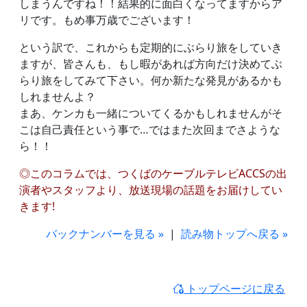
しまうんですね！！結果的に面白くなってますからア
リです。もめ事万歳でございます！
という訳で、これからも定期的にぶらり旅をしていき
ますが、皆さんも、もし暇があれば方向だけ決めてぶ
らり旅をしてみて下さい。何か新たな発見があるかも
しれませんよ？
まあ、ケンカも一緒についてくるかもしれませんがそ
こは自己責任という事で…ではまた次回までさような
ら！！
◎このコラムでは、つくばのケーブルテレビACCSの出
演者やスタッフより、放送現場の話題をお届けしてい
きます!
バックナンバーを見る »
|
読み物トップへ戻る »
トップページに戻る