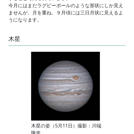
今月にはまだラグビーボールのような形状にしか見え
ませんが、月を重ね、９月頃には三日月状に見えるよ
うになります。
木星
木星の姿（5月11日）撮影：川端
隆幸