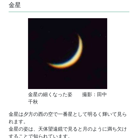
金星
金星の細くなった姿 撮影：田中
千秋
金星は夕方の西の空で一番星として明るく輝いて見ら
れます。
金星の姿は、天体望遠鏡で見ると月のように満ち欠け
することで知られています。