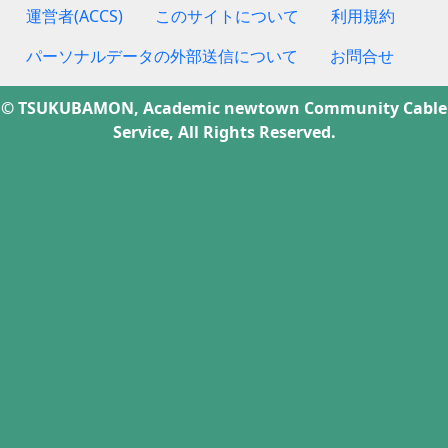
運営者(ACCS)
このサイトについて
利用規約
パーソナルデータの外部送信について
お問合せ
© TSUKUBAMON, Academic newtown Community Cable
Service, All Rights Reserved.