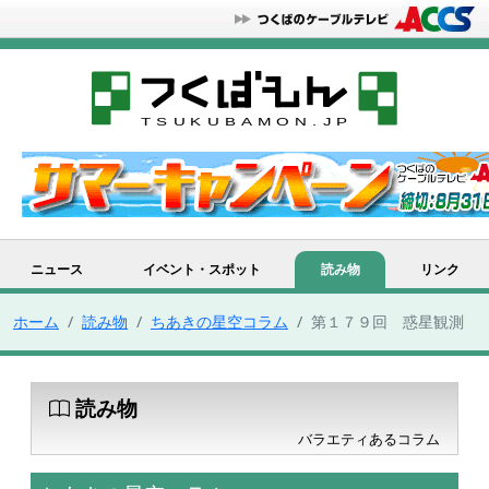
ニュース
イベント・スポット
読み物
リンク
ホーム
読み物
ちあきの星空コラム
第１７９回 惑星観測
読み物
バラエティあるコラム