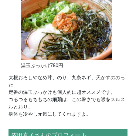
温玉ぶっかけ780円
大根おろしやなめ茸、のり、九条ネギ、天かすののっ
た
定番の温玉ぶっかけも個人的に超オススメです。
つるつるもちもちの細麺は、この暑さでも喉をスルス
ルとおり、
身体を冷やし元気にしてくれますよ。
依田直子さんのプロフィール