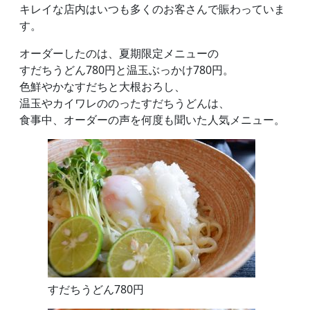
キレイな店内はいつも多くのお客さんで賑わっていま
す。
オーダーしたのは、夏期限定メニューの
すだちうどん780円と温玉ぶっかけ780円。
色鮮やかなすだちと大根おろし、
温玉やカイワレののったすだちうどんは、
食事中、オーダーの声を何度も聞いた人気メニュー。
すだちうどん780円