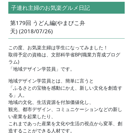
子連れ主婦のお気楽グルメ日記
第179回 うどん編(やまびこ弁
天) (2018/07/26)
この度、お気楽主婦は学生になってみました！
取得予定の資格は、文部科学省BP(職業力育成プログ
ラム)
「地域デザイン学芸員」です。
地域デザイン学芸員とは、簡単に言うと
「ふるさとの宝物を感動にかえ、新しい文化を創造す
る」人。
地域の文化、生活資源を付加価値化し、
観光、都市デザイン、コミュニケーションなどの新し
い産業を起業したり、
これまであった産業を文化や生活の視点から変革、創
造することができる人材です。