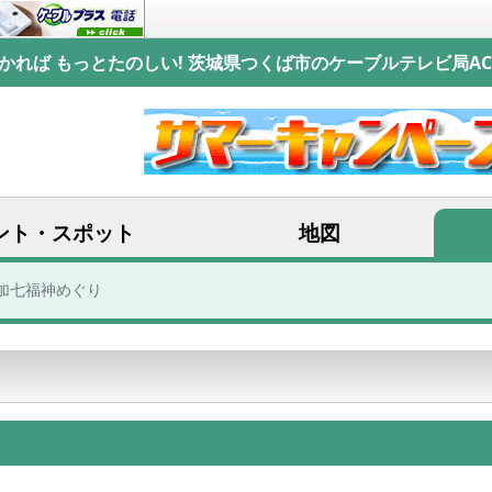
かれば もっとたのしい! 茨城県つくば市のケーブルテレビ局AC
ント・スポット
地図
草加七福神めぐり