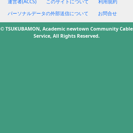
運営者(ACCS)
このサイトについて
利用規約
パーソナルデータの外部送信について
お問合せ
© TSUKUBAMON, Academic newtown Community Cable
Service, All Rights Reserved.