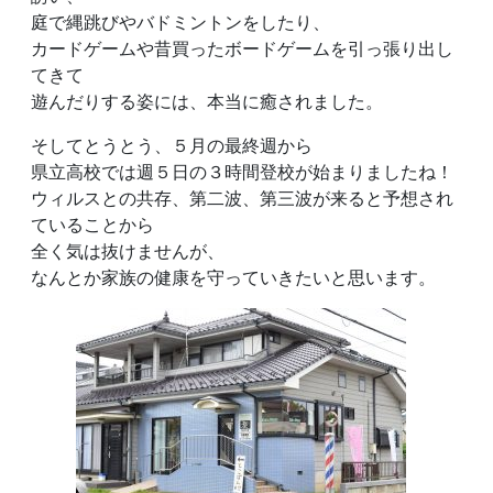
庭で縄跳びやバドミントンをしたり、
カードゲームや昔買ったボードゲームを引っ張り出し
てきて
遊んだりする姿には、本当に癒されました。
そしてとうとう、５月の最終週から
県立高校では週５日の３時間登校が始まりましたね！
ウィルスとの共存、第二波、第三波が来ると予想され
ていることから
全く気は抜けませんが、
なんとか家族の健康を守っていきたいと思います。