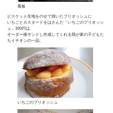
看板
ビスケット生地をのせて焼いたブリオッシュに
いちごとカスタードをはさんだ「いちごのブリオッシ
ュ」300円は、
オーダー後サンドし作成してくれる我が家の子どもた
ちイチオシの一品。
いちごのブリオッシュ