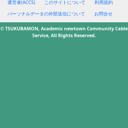
運営者(ACCS)
このサイトについて
利用規約
パーソナルデータの外部送信について
お問合せ
© TSUKUBAMON, Academic newtown Community Cable
Service, All Rights Reserved.