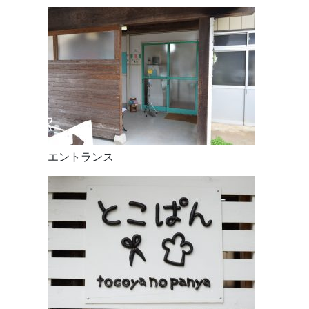
エントランス