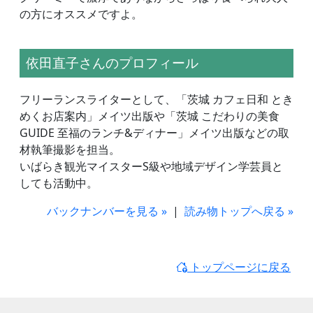
の方にオススメですよ。
依田直子さんのプロフィール
フリーランスライターとして、「茨城 カフェ日和 とき
めくお店案内」メイツ出版や「茨城 こだわりの美食
GUIDE 至福のランチ&ディナー」メイツ出版などの取
材執筆撮影を担当。
いばらき観光マイスターS級や地域デザイン学芸員と
しても活動中。
バックナンバーを見る »
|
読み物トップへ戻る »
トップページに戻る