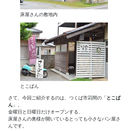
床屋さんの敷地内
とこぱん
さて、今回ご紹介するのは、つくば市苅間の「
とこぱ
ん
」。
金曜日と日曜日だけオープンする、
床屋さんの奥様が開いているとっても小さなパン屋さ
んです。