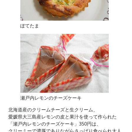
ぽてたま
瀬戸内レモンのチーズケーキ
北海道産のクリームチーズと生クリーム、
愛媛県大三島産レモンの皮と果汁を使って作られた
「瀬戸内レモンのチーズケーキ」350円は、
クリーミーで濃厚でありながらさっぱり食べられ大人