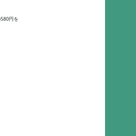
580円を