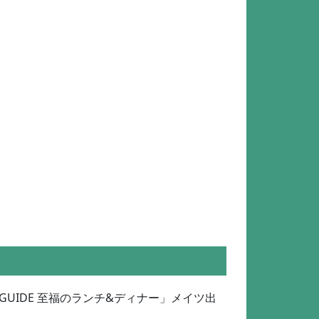
UIDE 至福のランチ&ディナー」メイツ出