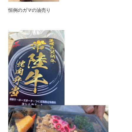
恒例のガマの油売り