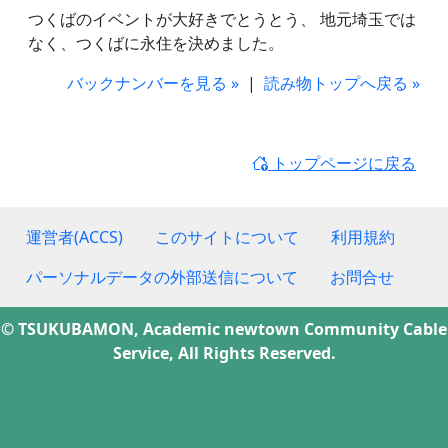
つくばのイベントが大好きでとうとう、 地元埼玉では
なく、つくばに永住を決めました。
バックナンバーを見る »
|
読み物トップへ戻る »
トップページに戻る
運営者(ACCS)
このサイトについて
利用規約
パーソナルデータの外部送信について
お問合せ
© TSUKUBAMON, Academic newtown Community Cable
Service, All Rights Reserved.