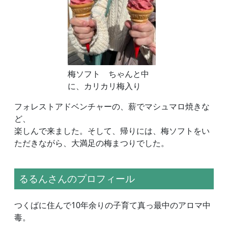
梅ソフト ちゃんと中
に、カリカリ梅入り
フォレストアドベンチャーの、薪でマシュマロ焼きな
ど、
楽しんで来ました。そして、帰りには、梅ソフトをい
ただきながら、大満足の梅まつりでした。
るるんさんのプロフィール
つくばに住んで10年余りの子育て真っ最中のアロマ中
毒。