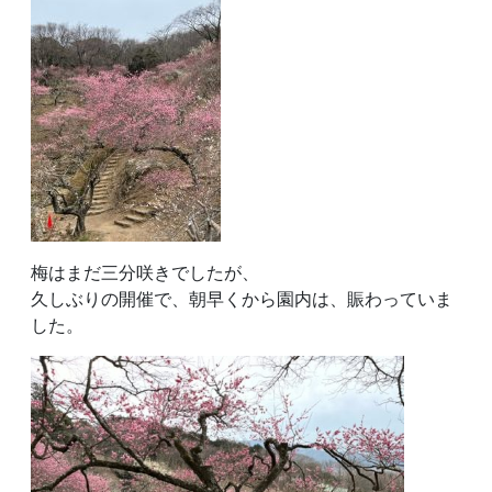
梅はまだ三分咲きでしたが、
久しぶりの開催で、朝早くから園内は、賑わっていま
した。