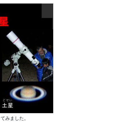
してみました。