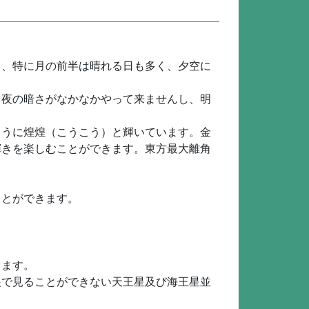
く、特に月の前半は晴れる日も多く、夕空に
、夜の暗さがなかなかやって来ませんし、明
ように煌煌（こうこう）と輝いています。金
輝きを楽しむことができます。東方最大離角
ことができます。
します。
眼で見ることができない天王星及び海王星並