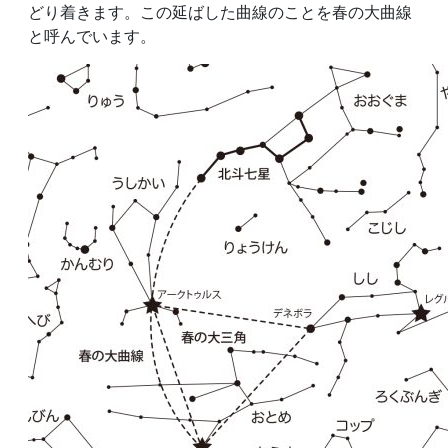
どり着きます。この延ばした曲線のことを春の大曲線
と呼んでいます。