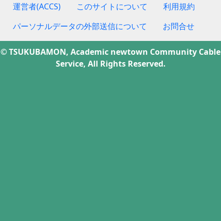
運営者(ACCS)
このサイトについて
利用規約
パーソナルデータの外部送信について
お問合せ
© TSUKUBAMON, Academic newtown Community Cable
Service, All Rights Reserved.