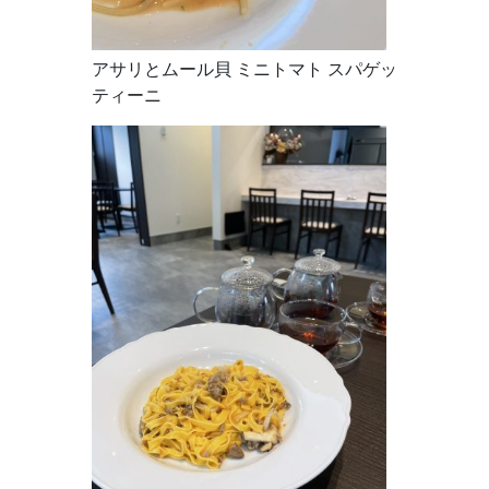
アサリとムール貝 ミニトマト スパゲッ
ティーニ