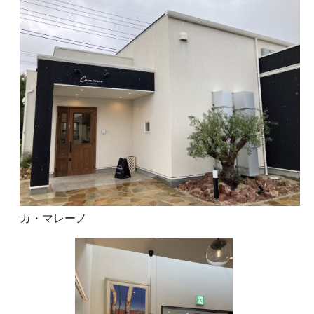
カ・マレーノ