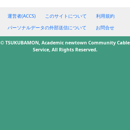
運営者(ACCS)
このサイトについて
利用規約
パーソナルデータの外部送信について
お問合せ
© TSUKUBAMON, Academic newtown Community Cable
Service, All Rights Reserved.