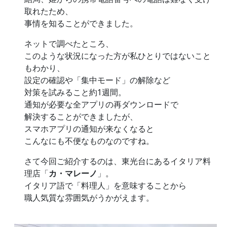
取れたため、
事情を知ることができました。
ネットで調べたところ、
このような状況になった方が私ひとりではないこと
もわかり、
設定の確認や「集中モード」の解除など
対策を試みること約1週間。
通知が必要な全アプリの再ダウンロードで
解決することができましたが、
スマホアプリの通知が来なくなると
こんなにも不便なものなのですね。
さて今回ご紹介するのは、東光台にあるイタリア料
理店「
カ・マレーノ
」。
イタリア語で「料理人」を意味することから
職人気質な雰囲気がうかがえます。