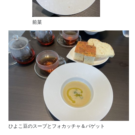
前菜
ひよこ豆のスープとフォカッチャ＆バゲット