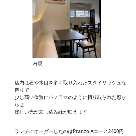
内観
店内は石や木目を多く取り入れたスタイリッシュな
造りで、
少し高い位置にパノラマのように切り取られた窓か
らは
優しい光が差し込み緑が映えます。
ランチにオーダーしたのはPranzo Aコース2400円