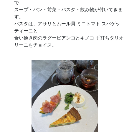
で、
スープ・パン・前菜・パスタ・飲み物が付いてきま
す。
パスタは、アサリとムール貝 ミニトマト スパゲッ
ティーニと
合い挽き肉のラグービアンコとキノコ 手打ちタリオ
リーニをチョイス。