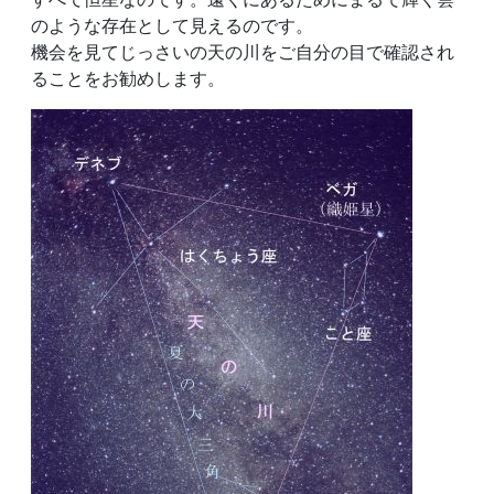
のような存在として見えるのです。
機会を見てじっさいの天の川をご自分の目で確認され
ることをお勧めします。