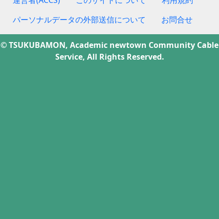
運営者(ACCS)
このサイトについて
利用規約
パーソナルデータの外部送信について
お問合せ
© TSUKUBAMON, Academic newtown Community Cable
Service, All Rights Reserved.