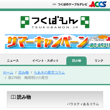
ニュース
イベント・スポット
読み物
リンク
ホーム
読み物
ちあきの星空コラム
第276回 梅雨明けの星空
読み物
バラエティあるコラム