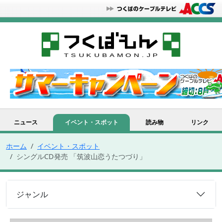
ニュース
イベント・スポット
読み物
リンク
ホーム
イベント・スポット
シングルCD発売 「筑波山恋うたつづり」
ジャンル