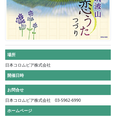
場所
日本コロムビア株式会社
開催日時
お問合せ
日本コロムビア株式会社 03-5962-6990
ホームページ