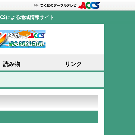
CSによる地域情報サイト
読み物
リンク