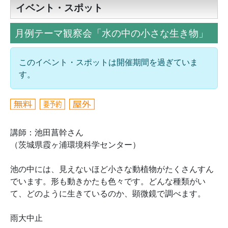
イベント・スポット
月例テーマ観察会「水の中の小さな生き物」
このイベント・スポットは開催期間を過ぎていま
す。
講師：池田菖幹さん
（茨城県霞ヶ浦環境科学センター）
池の中には、見えないほど小さな動植物がたくさんすん
でいます。形も動きかたも色々です。どんな種類がい
て、どのように生きているのか、顕微鏡で調べます。
雨大中止