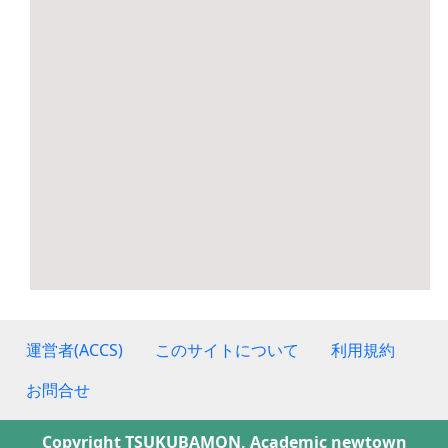
運営者(ACCS)
このサイトについて
利用規約
お問合せ
Copyright TSUKUBAMON, Academic newtown