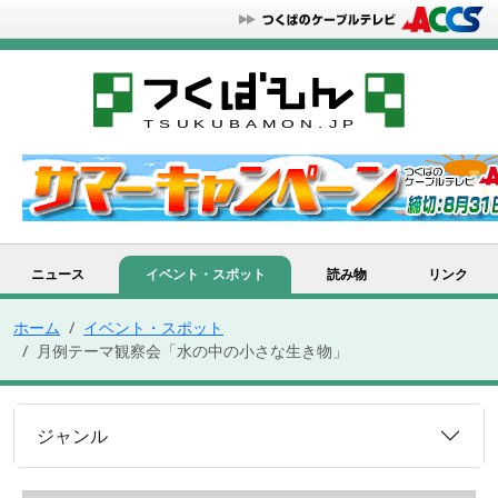
ニュース
イベント・スポット
読み物
リンク
ホーム
イベント・スポット
月例テーマ観察会「水の中の小さな生き物」
ジャンル