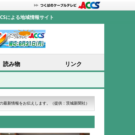
CSによる地域情報サイト
読み物
リンク
の最新情報をお伝えします。
（提供：茨城新聞社）