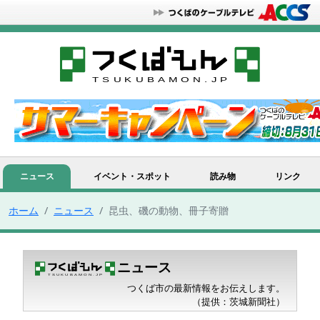
ニュース
イベント・スポット
読み物
リンク
ホーム
ニュース
昆虫、磯の動物、冊子寄贈
ニュース
つくば市の最新情報をお伝えします。
（提供：茨城新聞社）