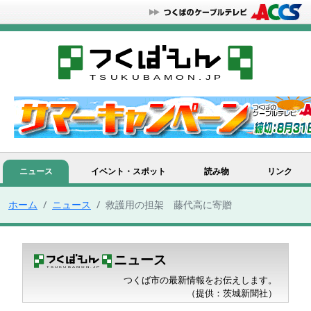
ニュース
イベント・スポット
読み物
リンク
ホーム
ニュース
救護用の担架 藤代高に寄贈
ニュース
つくば市の最新情報をお伝えします。
（提供：茨城新聞社）