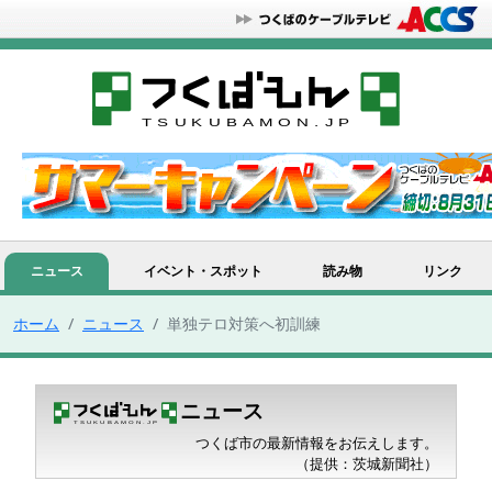
ニュース
イベント・スポット
読み物
リンク
ホーム
ニュース
単独テロ対策へ初訓練
ニュース
つくば市の最新情報をお伝えします。
（提供：茨城新聞社）