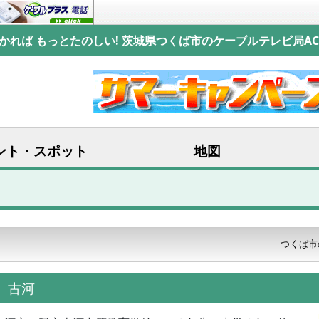
かれば もっとたのしい! 茨城県つくば市のケーブルテレビ局AC
ント・スポット
地図
つくば市
る 古河