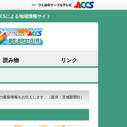
CSによる地域情報サイト
読み物
リンク
の最新情報をお伝えします。
（提供：茨城新聞社）