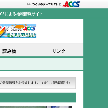
CSによる地域情報サイト
読み物
リンク
の最新情報をお伝えします。
（提供：茨城新聞社）