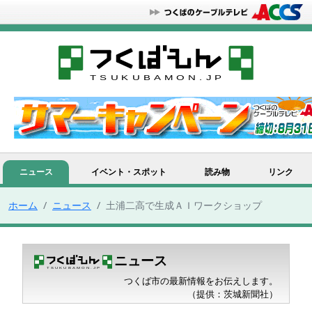
ニュース
イベント・スポット
読み物
リンク
ホーム
ニュース
土浦二高で生成ＡＩワークショップ
ニュース
つくば市の最新情報をお伝えします。
（提供：茨城新聞社）