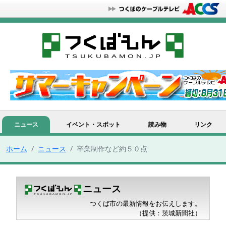
ニュース
イベント・スポット
読み物
リンク
ホーム
ニュース
卒業制作など約５０点
ニュース
つくば市の最新情報をお伝えします。
（提供：茨城新聞社）