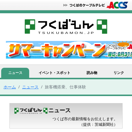
ニュース
イベント・スポット
読み物
リンク
ホーム
ニュース
旅客機搭乗、仕事体験
ニュース
つくば市の最新情報をお伝えします。
（提供：茨城新聞社）