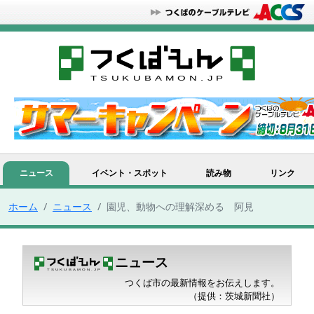
ニュース
イベント・スポット
読み物
リンク
ホーム
ニュース
園児、動物への理解深める 阿見
ニュース
つくば市の最新情報をお伝えします。
（提供：茨城新聞社）