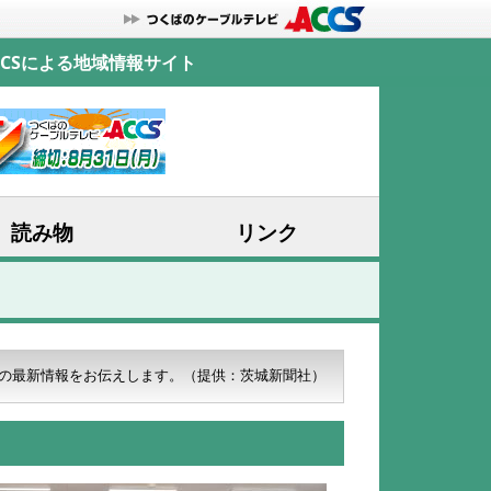
CSによる地域情報サイト
読み物
リンク
の最新情報をお伝えします。
（提供：茨城新聞社）