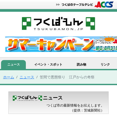
ニュース
イベント・スポット
読み物
リンク
ホーム
ニュース
笠間で悪態祭り 江戸からの奇祭
ニュース
つくば市の最新情報をお伝えします。
（提供：茨城新聞社）