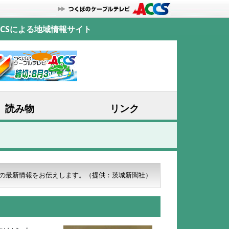
CSによる地域情報サイト
読み物
リンク
の最新情報をお伝えします。
（提供：茨城新聞社）