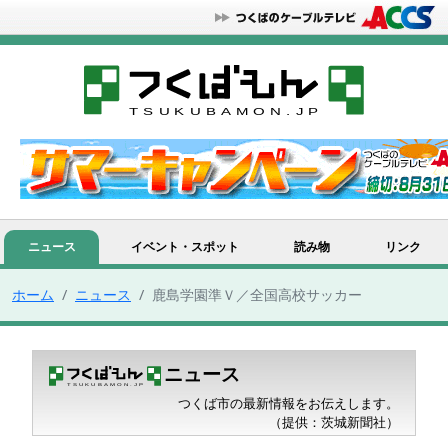
ニュース
イベント・スポット
読み物
リンク
ホーム
ニュース
鹿島学園準Ｖ／全国高校サッカー
ニュース
つくば市の最新情報をお伝えします。
（提供：茨城新聞社）