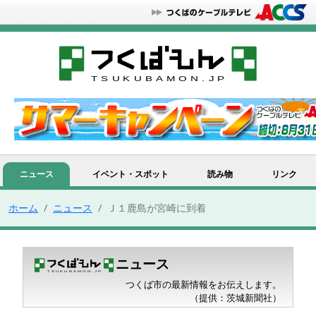
ニュース
イベント・スポット
読み物
リンク
ホーム
ニュース
Ｊ１鹿島が宮崎に到着
ニュース
つくば市の最新情報をお伝えします。
（提供：茨城新聞社）