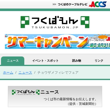
ニュース
イベント・スポット
読み物
リンク
ホーム
ニュース
チョウザメフィレでフェア
ニュース
つくば市の最新情報をお伝えします。
（提供：茨城新聞社）