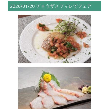
2026/01/20 チョウザメフィレでフェア