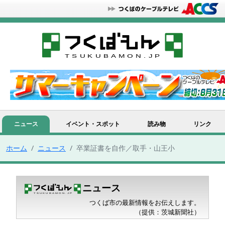
ニュース
イベント・スポット
読み物
リンク
ホーム
ニュース
卒業証書を自作／取手・山王小
ニュース
つくば市の最新情報をお伝えします。
（提供：茨城新聞社）