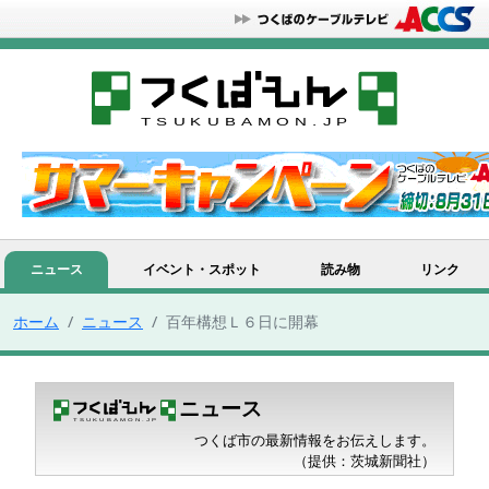
ニュース
イベント・スポット
読み物
リンク
ホーム
ニュース
百年構想Ｌ６日に開幕
ニュース
つくば市の最新情報をお伝えします。
（提供：茨城新聞社）