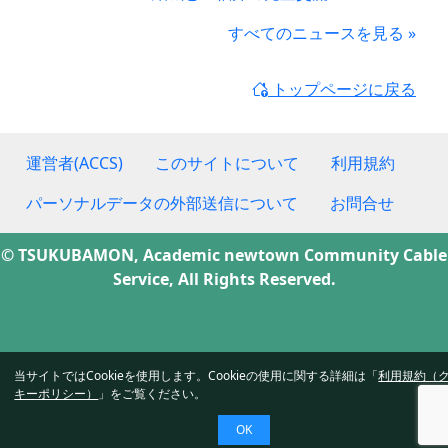
すべてのニュースを見る »
トップページに戻る
運営者(ACCS)
このサイトについて
利用規約
パーソナルデータの外部送信について
お問合せ
© TSUKUBAMON, Academic newtown Community Cable
Service, All Rights Reserved.
当サイトではCookieを使用します。Cookieの使用に関する詳細は「
利用規約（
キーポリシー）
」をご覧ください。
OK