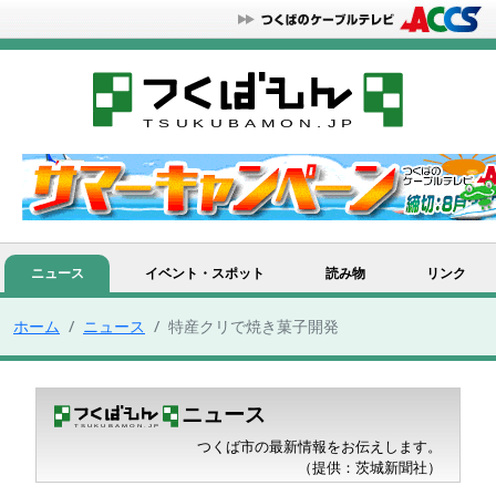
ニュース
イベント・スポット
読み物
リンク
ホーム
ニュース
特産クリで焼き菓子開発
ニュース
つくば市の最新情報をお伝えします。
（提供：茨城新聞社）