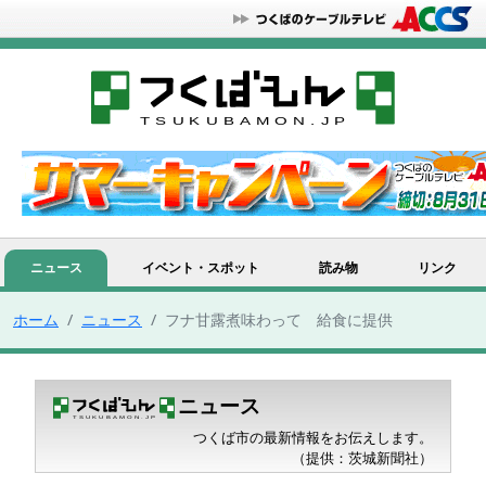
ニュース
イベント・スポット
読み物
リンク
ホーム
ニュース
フナ甘露煮味わって 給食に提供
ニュース
つくば市の最新情報をお伝えします。
（提供：茨城新聞社）