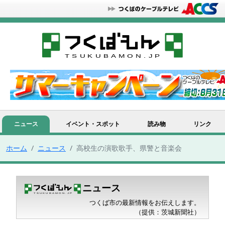
ニュース
イベント・スポット
読み物
リンク
ホーム
ニュース
高校生の演歌歌手、県警と音楽会
ニュース
つくば市の最新情報をお伝えします。
（提供：茨城新聞社）